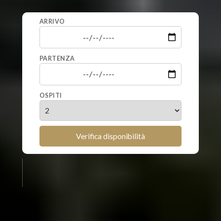
ARRIVO
PARTENZA
OSPITI