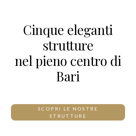
Cinque eleganti
strutture
nel pieno centro di
Bari
SCOPRI LE NOSTRE
STRUTTURE