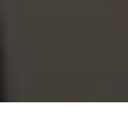
CHI SIAMO