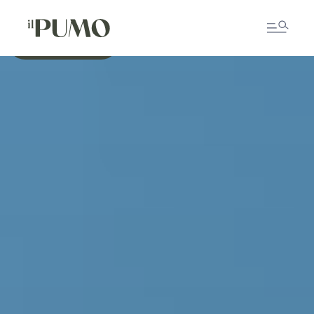
PRENOTA ORA